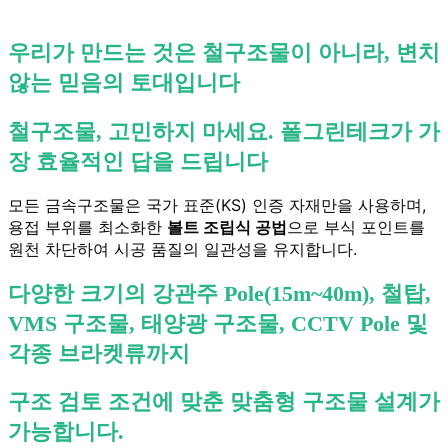
우리가 만드는 것은 철구조물이 아니라, 변치
않는 믿음의 토대입니다
철구조물, 고민하지 마세요. 폴그린테크가 가
장 효율적인 답을 드립니다
모든 금속구조물은 국가 표준(KS) 인증 자재만을 사용하며,
용접 부위를 최소화한
볼트 조립식 공법
으로 부식 포인트를
원천 차단하여 시공 품질의 일관성을 유지합니다.
다양한 크기의 강관주 Pole(15m~40m), 철탑,
VMS 구조물, 태양광 구조물, CCTV Pole 및
각종 브라켓류까지
구조 검토 조건에 맞춘 맞춤형 구조물 설계가
가능합니다.