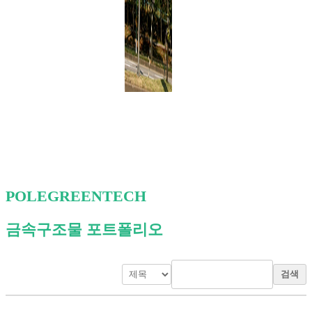
POLEGREENTECH
금속구조물 포트폴리오
검색