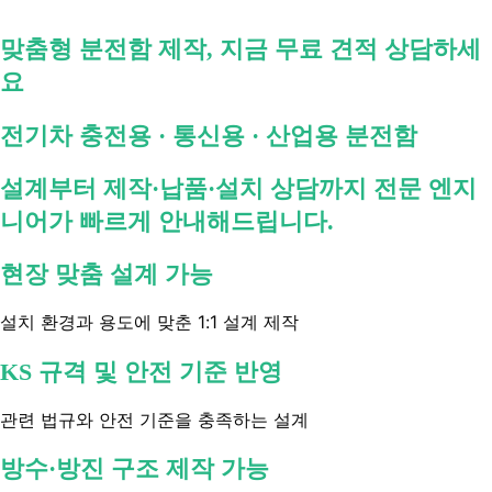
맞춤형 분전함 제작, 지금 무료 견적 상담하세
요
전기차 충전용 · 통신용 · 산업용 분전함
설계부터 제작·납품·설치 상담까지 전문 엔지
니어가 빠르게 안내해드립니다.
현장 맞춤 설계 가능
설치 환경과 용도에 맞춘 1:1 설계 제작
KS 규격 및 안전 기준 반영
관련 법규와 안전 기준을 충족하는 설계
방수·방진 구조 제작 가능