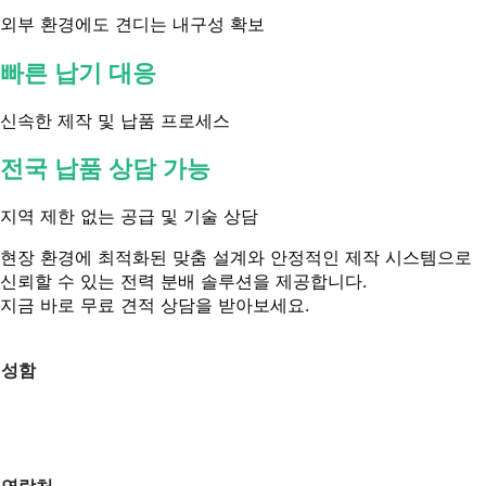
외부 환경에도 견디는 내구성 확보
빠른 납기 대응
신속한 제작 및 납품 프로세스
전국 납품 상담 가능
지역 제한 없는 공급 및 기술 상담
현장 환경에 최적화된 맞춤 설계와 안정적인 제작 시스템으로
신뢰할 수 있는 전력 분배 솔루션을 제공합니다.
지금 바로 무료 견적 상담을 받아보세요.
성함