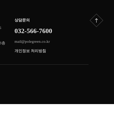
상담문의
6
032-566-7600
mail@polegreen.co.kr
3층
개인정보 처리방침